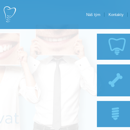
Náš tým
Kontakty