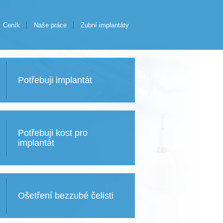
Ceník
Naše práce
Zubní implantáty
Potřebuji implantát
Potřebuji kost pro
implantát
Ošetření bezzubé čelisti