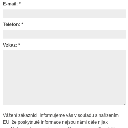
E-mail: *
Telefon: *
Vzkaz: *
Vážení zákazníci, informujeme vás v souladu s nařízením
EU, že poskytnuté informace nejsou námi dále nijak