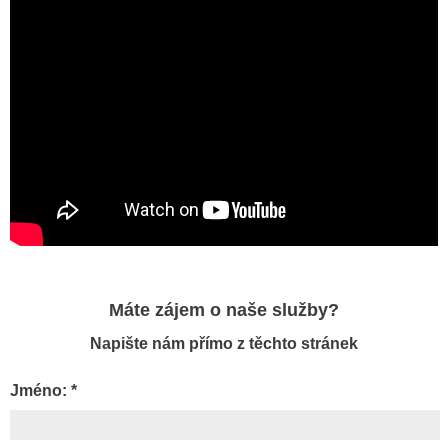
Máte zájem o naše služby?
Napište nám přímo z těchto stránek
Jméno: *