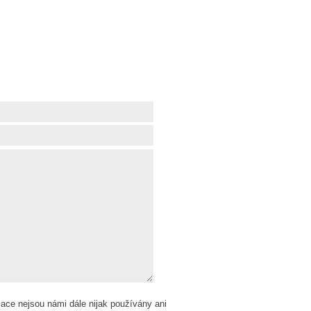
ace nejsou námi dále nijak používány ani