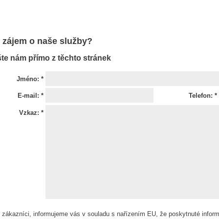
 zájem o naše služby?
te nám přímo z těchto stránek
Jméno: *
E-mail: *
Telefon: *
Vzkaz: *
 zákazníci, informujeme vás v souladu s nařízením EU, že poskytnuté inform